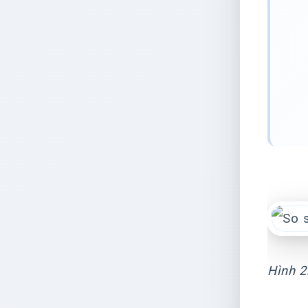
Hình 2