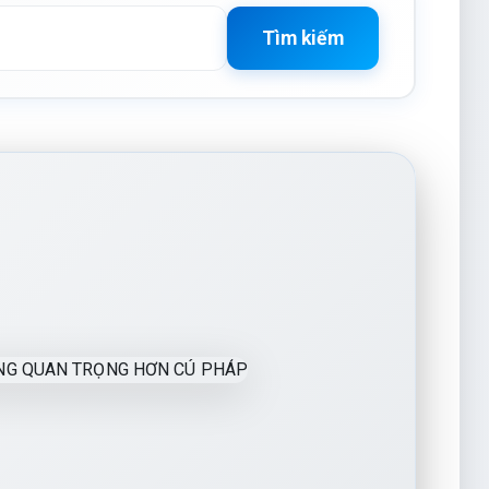
Tìm kiếm