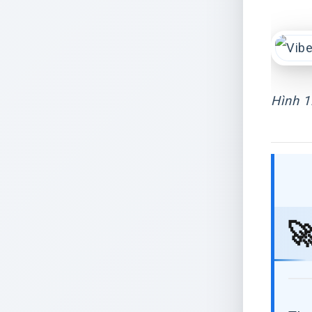
Hình 1
