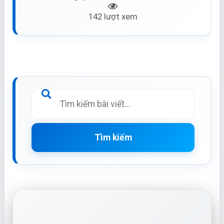
142 lượt xem
Tìm kiếm