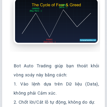
Bot Auto Trading giúp bạn thoát khỏi
vòng xoáy này bằng cách:
1. Vào lệnh dựa trên Dữ liệu (Data),
không phải Cảm xúc.
2. Chốt lời/Cắt lỗ tự động, không do dự.