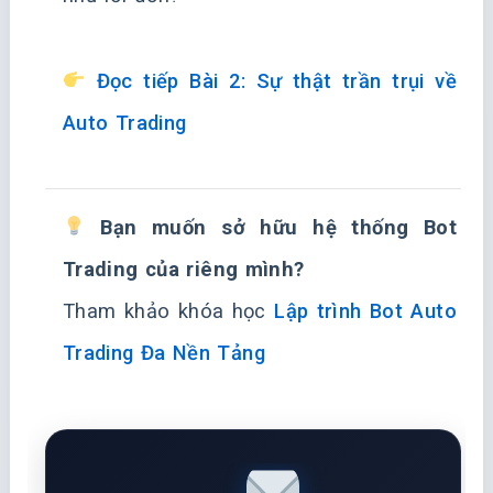
Đọc tiếp Bài 2: Sự thật trần trụi về
Auto Trading
Bạn muốn sở hữu hệ thống Bot
Trading của riêng mình?
Tham khảo khóa học
Lập trình Bot Auto
Trading Đa Nền Tảng