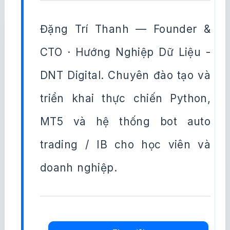
Đặng Trí Thanh — Founder &
CTO · Hướng Nghiệp Dữ Liệu -
DNT Digital. Chuyên đào tạo và
triển khai thực chiến Python,
MT5 và hệ thống bot auto
trading / IB cho học viên và
doanh nghiệp.