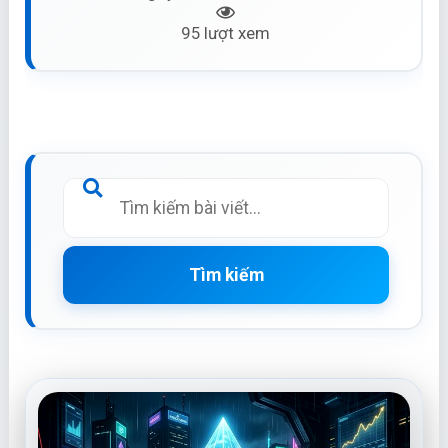
95 lượt xem
Tìm kiếm