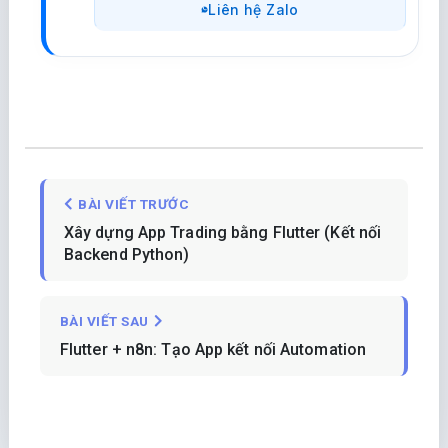
Liên hệ Zalo
BÀI VIẾT TRƯỚC
Xây dựng App Trading bằng Flutter (Kết nối
Backend Python)
BÀI VIẾT SAU
Flutter + n8n: Tạo App kết nối Automation