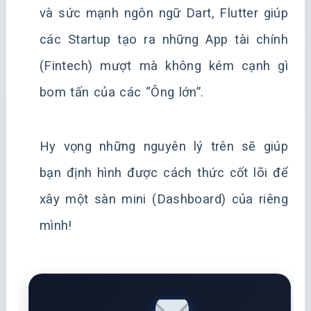
và sức mạnh ngôn ngữ Dart, Flutter giúp
các Startup tạo ra những App tài chính
(Fintech) mượt mà không kém cạnh gì
bom tấn của các “Ông lớn”.
Hy vọng những nguyên lý trên sẽ giúp
bạn định hình được cách thức cốt lõi để
xây một sàn mini (Dashboard) của riêng
mình!