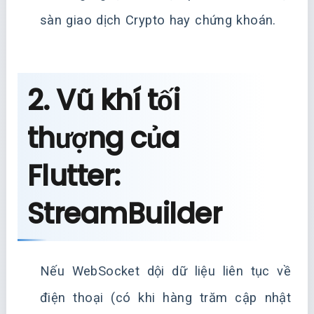
sàn giao dịch Crypto hay chứng khoán.
2. Vũ khí tối
thượng của
Flutter:
StreamBuilder
Nếu WebSocket dội dữ liệu liên tục về
điện thoại (có khi hàng trăm cập nhật