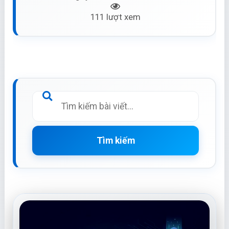
111 lượt xem
Tìm kiếm