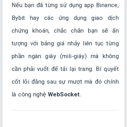
Nếu bạn đã từng sử dụng app Binance,
Bybit hay các ứng dụng giao dịch
chứng khoán, chắc chắn bạn sẽ ấn
tượng với bảng giá nhảy liên tục từng
phần ngàn giây (mili-giây) mà không
cần phải vuốt để tải lại trang. Bí quyết
cốt lõi đằng sau sự mượt mà đó chính
là công nghệ
WebSocket
.