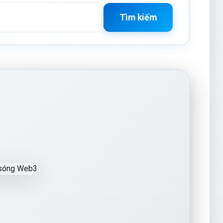
Tìm kiếm