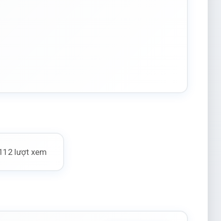
112 lượt xem