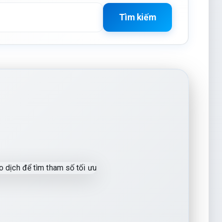
Tìm kiếm