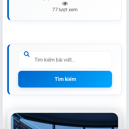
77 lượt xem
Tìm kiếm