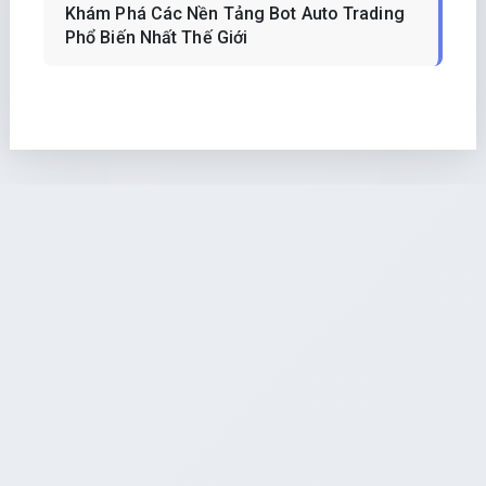
Khám Phá Các Nền Tảng Bot Auto Trading
Phổ Biến Nhất Thế Giới