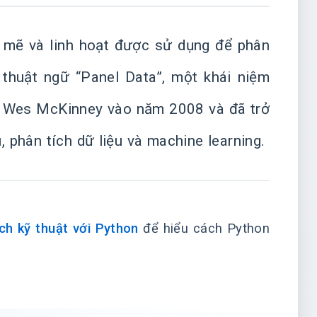
 mẽ và linh hoạt được sử dụng để phân
 thuật ngữ “Panel Data”, một khái niệm
bởi Wes McKinney vào năm 2008 và đã trở
, phân tích dữ liệu và machine learning.
ch kỹ thuật với Python
để hiểu cách Python