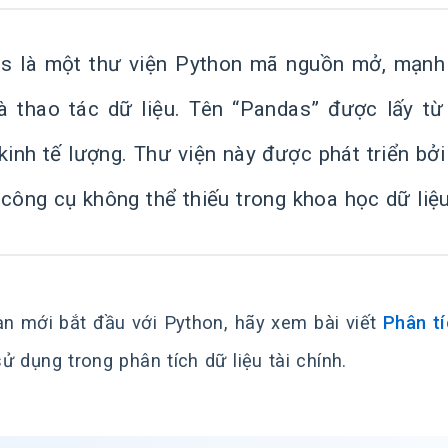
s là một thư viện Python mã nguồn mở, mạnh
và thao tác dữ liệu. Tên “Pandas” được lấy từ
 kinh tế lượng. Thư viện này được phát triển 
công cụ không thể thiếu trong khoa học dữ liệu
n mới bắt đầu với Python, hãy xem bài viết
Phân tí
ử dụng trong phân tích dữ liệu tài chính.