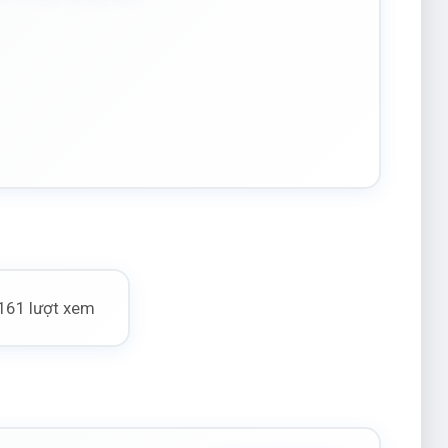
161 lượt xem