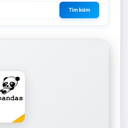
Tìm kiếm