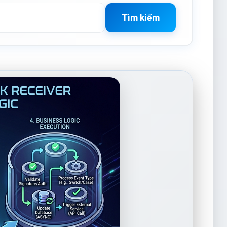
Tìm kiếm