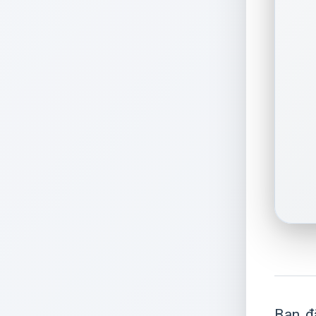
Bạn đ