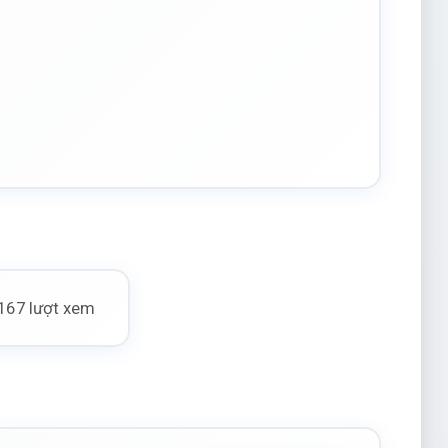
167 lượt xem