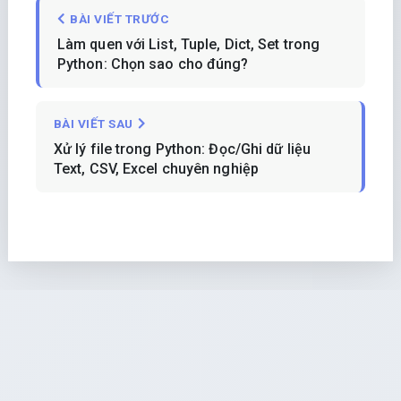
BÀI VIẾT TRƯỚC
Làm quen với List, Tuple, Dict, Set trong
Python: Chọn sao cho đúng?
BÀI VIẾT SAU
Xử lý file trong Python: Đọc/Ghi dữ liệu
Text, CSV, Excel chuyên nghiệp