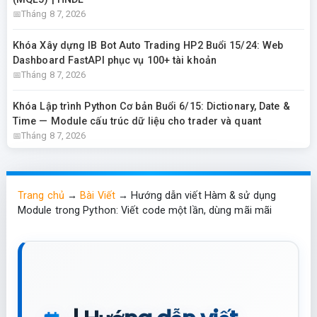
Tháng 8 7, 2026
Khóa Xây dựng IB Bot Auto Trading HP2 Buổi 15/24: Web
Dashboard FastAPI phục vụ 100+ tài khoản
Tháng 8 7, 2026
Khóa Lập trình Python Cơ bản Buổi 6/15: Dictionary, Date &
Time — Module cấu trúc dữ liệu cho trader và quant
Tháng 8 7, 2026
Trang chủ
→
Bài Viết
→
Hướng dẫn viết Hàm & sử dụng
Module trong Python: Viết code một lần, dùng mãi mãi