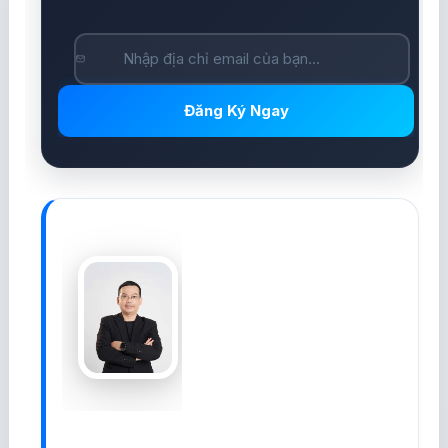
Đăng Ký Ngay