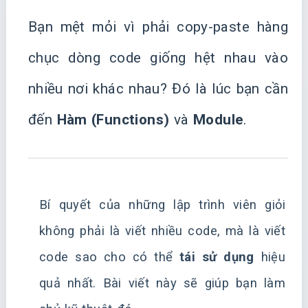
Bạn mệt mỏi vì phải copy-paste hàng
chục dòng code giống hệt nhau vào
nhiều nơi khác nhau? Đó là lúc bạn cần
đến
Hàm (Functions)
và
Module
.
Bí quyết của những lập trình viên giỏi
không phải là viết nhiều code, mà là viết
code sao cho có thể
tái sử dụng
hiệu
quả nhất. Bài viết này sẽ giúp bạn làm