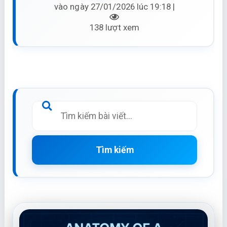
vào ngày 27/01/2026 lúc 19:18 |
138 lượt xem
Tìm kiếm