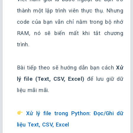
thành một lập trình viên thực thụ. Nhưng
code của bạn vẫn chỉ nằm trong bộ nhớ
RAM, nó sẽ biến mất khi tắt chương
trình.
Bài tiếp theo sẽ hướng dẫn bạn cách
Xử
lý file (Text, CSV, Excel)
để lưu giữ dữ
liệu mãi mãi.
Xử lý file trong Python: Đọc/Ghi dữ
liệu Text, CSV, Excel