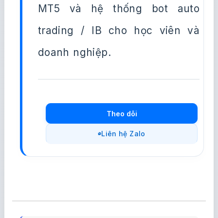
MT5 và hệ thống bot auto
trading / IB cho học viên và
doanh nghiệp.
Theo dõi
Liên hệ Zalo