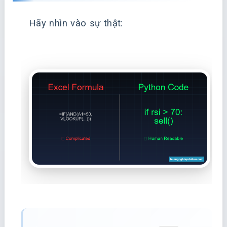
Hãy nhìn vào sự thật: