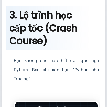
3. Lộ trình học
cấp tốc (Crash
Course)
Bạn không cần học hết cả ngôn ngữ
Python. Bạn chỉ cần học “Python cho
Trading”.