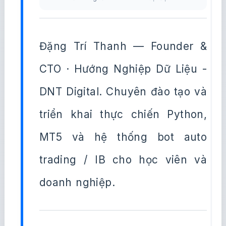
Đặng Trí Thanh — Founder &
CTO · Hướng Nghiệp Dữ Liệu -
DNT Digital. Chuyên đào tạo và
triển khai thực chiến Python,
MT5 và hệ thống bot auto
trading / IB cho học viên và
doanh nghiệp.