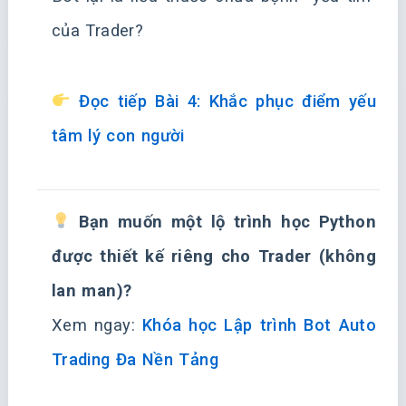
của Trader?
Đọc tiếp Bài 4: Khắc phục điểm yếu
tâm lý con người
Bạn muốn một lộ trình học Python
được thiết kế riêng cho Trader (không
lan man)?
Xem ngay:
Khóa học Lập trình Bot Auto
Trading Đa Nền Tảng