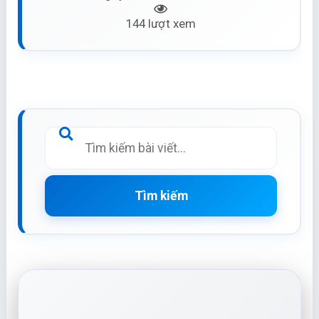
144 lượt xem
Tìm kiếm