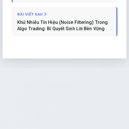
BÀI VIẾT SAU
Khử Nhiễu Tín Hiệu (Noise Filtering) Trong
Algo Trading: Bí Quyết Sinh Lời Bền Vững