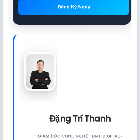
Đăng Ký Ngay
Đặng Trí Thanh
GIÁM ĐỐC CÔNG NGHỆ · DNT DIGITAL ·