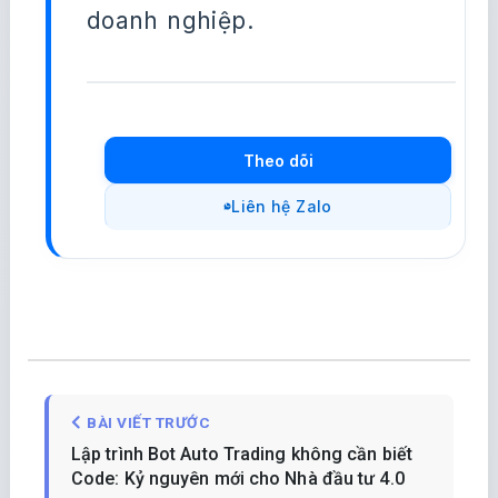
doanh nghiệp.
Theo dõi
Liên hệ Zalo
BÀI VIẾT TRƯỚC
Lập trình Bot Auto Trading không cần biết
Code: Kỷ nguyên mới cho Nhà đầu tư 4.0