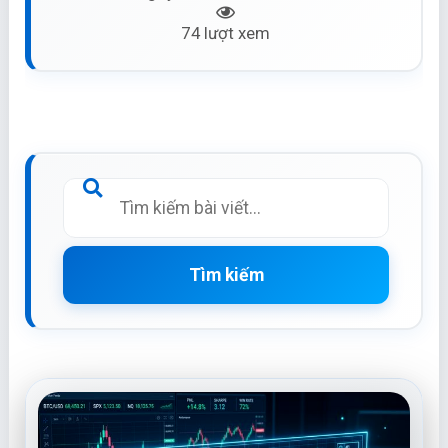
74 lượt xem
Tìm kiếm