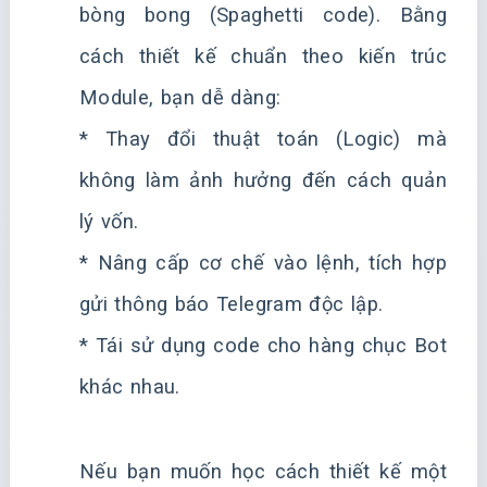
bòng bong (Spaghetti code). Bằng
cách thiết kế chuẩn theo kiến trúc
Module, bạn dễ dàng:
* Thay đổi thuật toán (Logic) mà
không làm ảnh hưởng đến cách quản
lý vốn.
* Nâng cấp cơ chế vào lệnh, tích hợp
gửi thông báo Telegram độc lập.
* Tái sử dụng code cho hàng chục Bot
khác nhau.
Nếu bạn muốn học cách thiết kế một