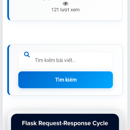
121 lượt xem
Tìm kiếm