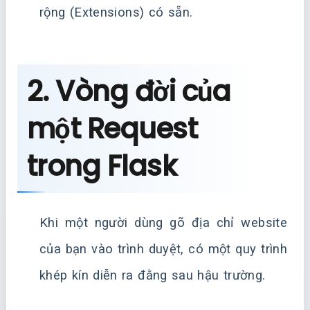
rộng (Extensions) có sẵn.
2. Vòng đời của
một Request
trong Flask
Khi một người dùng gõ địa chỉ website
của bạn vào trình duyệt, có một quy trình
khép kín diễn ra đằng sau hậu trường.