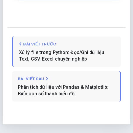
BÀI VIẾT TRƯỚC
Xử lý file trong Python: Đọc/Ghi dữ liệu
Text, CSV, Excel chuyên nghiệp
BÀI VIẾT SAU
Phân tích dữ liệu với Pandas & Matplotlib:
Biến con số thành biểu đồ