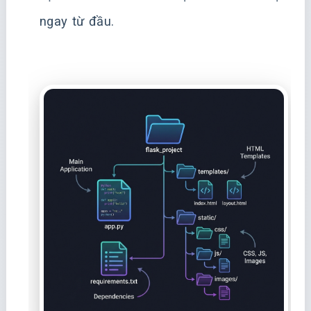
ngay từ đầu.