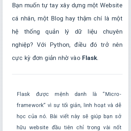
Bạn muốn tự tay xây dựng một Website
cá nhân, một Blog hay thậm chí là một
hệ thống quản lý dữ liệu chuyên
nghiệp? Với Python, điều đó trở nên
cực kỳ đơn giản nhờ vào
Flask
.
Flask được mệnh danh là “Micro-
framework” vì sự tối giản, linh hoạt và dễ
học của nó. Bài viết này sẽ giúp bạn sở
hữu website đầu tiên chỉ trong vài nốt