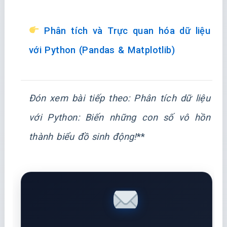
Phân tích và Trực quan hóa dữ liệu
với Python (Pandas & Matplotlib)
Đón xem bài tiếp theo:
Phân tích dữ liệu
với Python: Biến những con số vô hồn
thành biểu đồ sinh động!
**