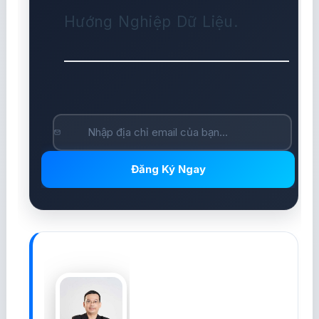
Hướng Nghiệp Dữ Liệu.
Đăng Ký Ngay