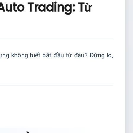
 Auto Trading: Từ
ưng không biết bắt đầu từ đâu? Đừng lo,