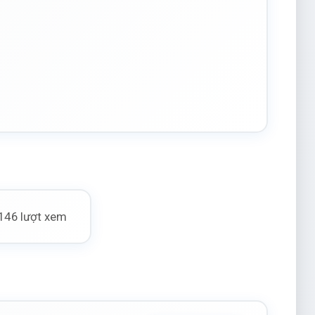
146 lượt xem