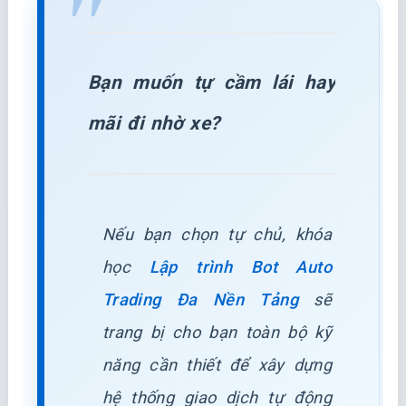
Bạn muốn tự cầm lái hay
mãi đi nhờ xe?
Nếu bạn chọn tự chủ, khóa
học
Lập trình Bot Auto
Trading Đa Nền Tảng
sẽ
trang bị cho bạn toàn bộ kỹ
năng cần thiết để xây dựng
hệ thống giao dịch tự động