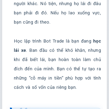
người khác. Nó tiện, nhưng họ lái đi đâu
bạn phải đi đó. Nếu họ lao xuống vực,
bạn cũng đi theo.
Học lập trình Bot Trade là bạn đang
học
lái xe
. Ban đầu có thể khó khăn, nhưng
khi đã biết lái, bạn hoàn toàn làm chủ
đích đến của mình. Bạn có thể tự tạo ra
những “cỗ máy in tiền” phù hợp với tính
cách và số vốn của riêng bạn.