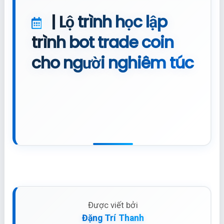
| Lộ trình học lập
trình bot trade coin
cho người nghiêm túc
Được viết bởi
Đặng Trí Thanh