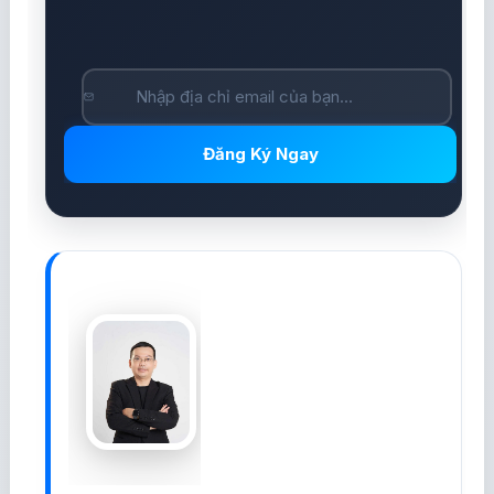
Đăng Ký Ngay