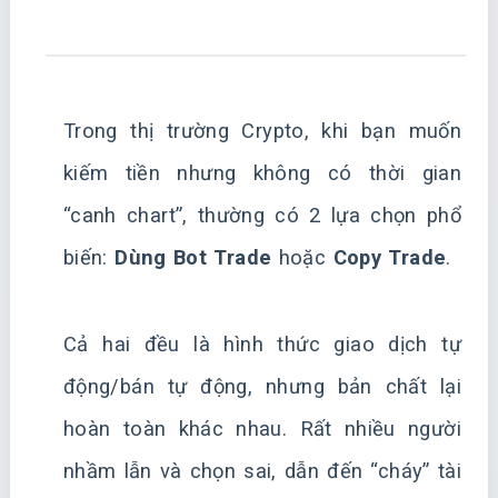
Trong thị trường Crypto, khi bạn muốn
kiếm tiền nhưng không có thời gian
“canh chart”, thường có 2 lựa chọn phổ
biến:
Dùng Bot Trade
hoặc
Copy Trade
.
Cả hai đều là hình thức giao dịch tự
động/bán tự động, nhưng bản chất lại
hoàn toàn khác nhau. Rất nhiều người
nhầm lẫn và chọn sai, dẫn đến “cháy” tài