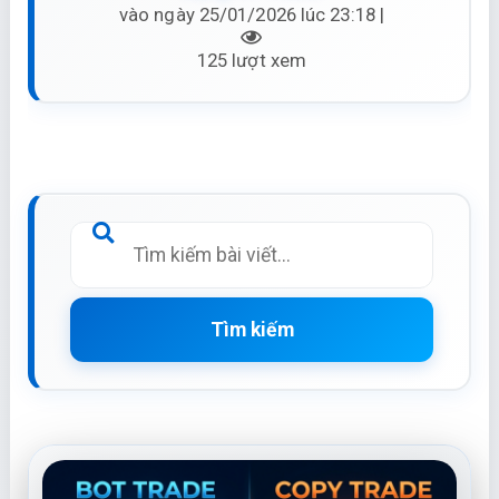
vào ngày 25/01/2026 lúc 23:18 |
125 lượt xem
Tìm kiếm