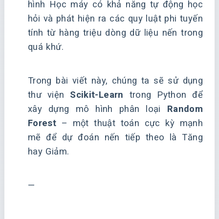
hình Học máy có khả năng tự động học
hỏi và phát hiện ra các quy luật phi tuyến
tính từ hàng triệu dòng dữ liệu nến trong
quá khứ.
Trong bài viết này, chúng ta sẽ sử dụng
thư viện
Scikit-Learn
trong Python để
xây dựng mô hình phân loại
Random
Forest
– một thuật toán cực kỳ mạnh
mẽ để dự đoán nến tiếp theo là Tăng
hay Giảm.
—