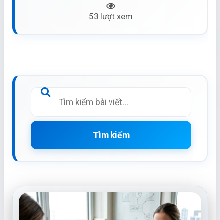
53 lượt xem
Tìm kiếm