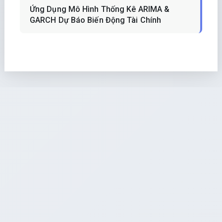
Ứng Dụng Mô Hình Thống Kê ARIMA &
GARCH Dự Báo Biến Động Tài Chính