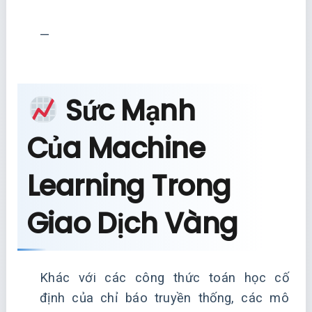
—
Sức Mạnh
Của Machine
Learning Trong
Giao Dịch Vàng
Khác với các công thức toán học cố
định của chỉ báo truyền thống, các mô