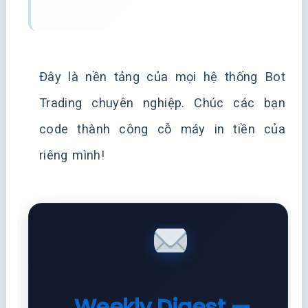
Đây là nền tảng của mọi hệ thống Bot
Trading chuyên nghiệp. Chúc các bạn
code thành công cỗ máy in tiền của
riêng mình!
Weekly Digest —