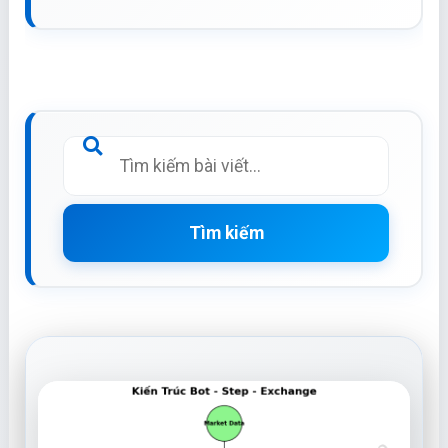
Tìm kiếm