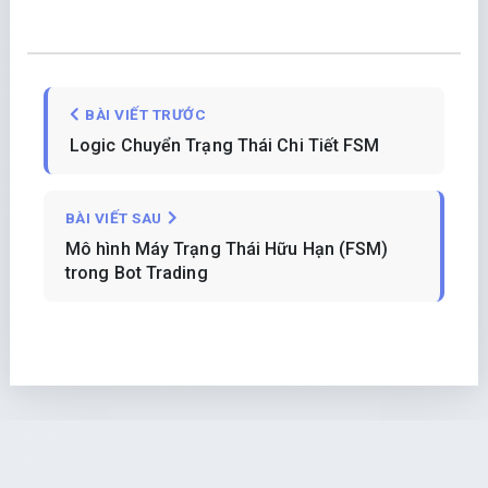
BÀI VIẾT TRƯỚC
Logic Chuyển Trạng Thái Chi Tiết FSM
BÀI VIẾT SAU
Mô hình Máy Trạng Thái Hữu Hạn (FSM)
trong Bot Trading