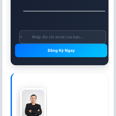
Đăng Ký Ngay