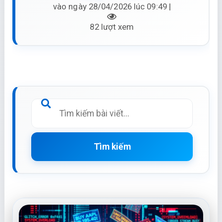
vào ngày 28/04/2026 lúc 09:49 |
82 lượt xem
Tìm kiếm