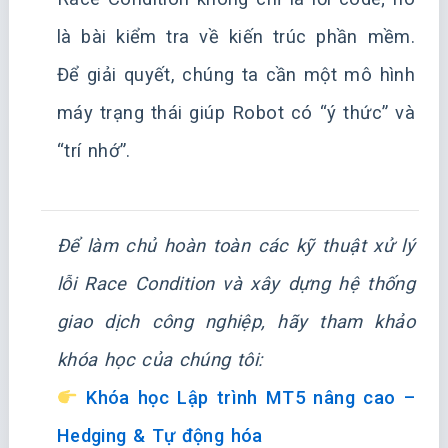
là bài kiểm tra về kiến trúc phần mềm.
Để giải quyết, chúng ta cần một mô hình
máy trạng thái giúp Robot có “ý thức” và
“trí nhớ”.
Để làm chủ hoàn toàn các kỹ thuật xử lý
lỗi Race Condition và xây dựng hệ thống
giao dịch công nghiệp, hãy tham khảo
khóa học của chúng tôi:
Khóa học Lập trình MT5 nâng cao –
Hedging & Tự động hóa