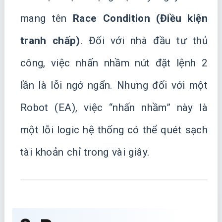
mang tên
Race Condition (Điều kiện
tranh chấp)
. Đối với nhà đầu tư thủ
công, việc nhấn nhầm nút đặt lệnh 2
lần là lỗi ngớ ngẩn. Nhưng đối với một
Robot (EA), việc “nhấn nhầm” này là
một lỗi logic hệ thống có thể quét sạch
tài khoản chỉ trong vài giây.