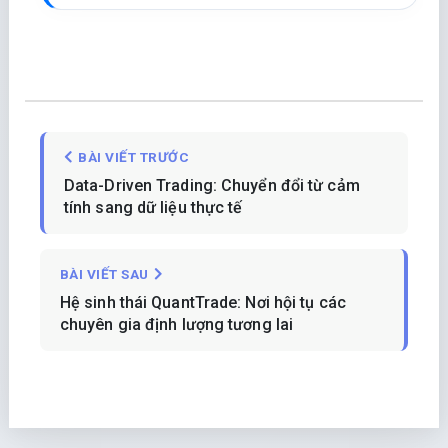
BÀI VIẾT TRƯỚC
Data-Driven Trading: Chuyển đổi từ cảm
tính sang dữ liệu thực tế
BÀI VIẾT SAU
Hệ sinh thái QuantTrade: Nơi hội tụ các
chuyên gia định lượng tương lai