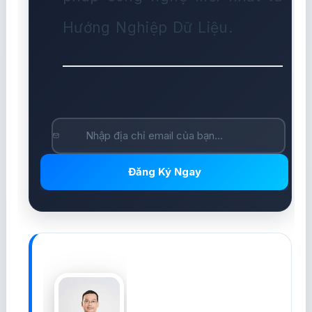
Hướng Nghiệp Dữ Liệu.
Đăng Ký Ngay