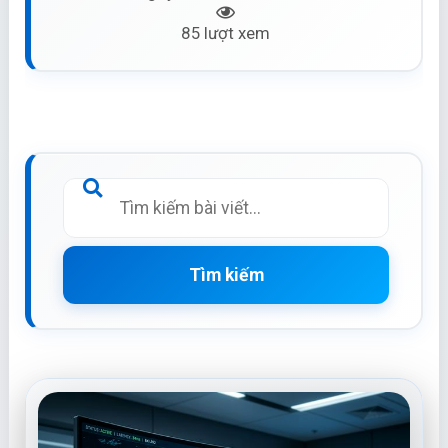
85 lượt xem
Tìm kiếm