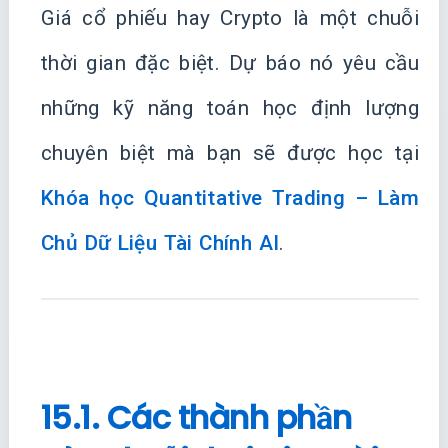
Giá cổ phiếu hay Crypto là một chuỗi
thời gian đặc biệt. Dự báo nó yêu cầu
những kỹ năng toán học định lượng
chuyên biệt mà bạn sẽ được học tại
Khóa học Quantitative Trading – Làm
Chủ Dữ Liệu Tài Chính AI
.
15.1. Các thành phần