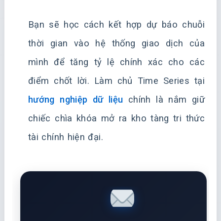
Bạn sẽ học cách kết hợp dự báo chuỗi
thời gian vào hệ thống giao dịch của
mình để tăng tỷ lệ chính xác cho các
điểm chốt lời. Làm chủ Time Series tại
hướng nghiệp dữ liệu
chính là nắm giữ
chiếc chìa khóa mở ra kho tàng tri thức
tài chính hiện đại.