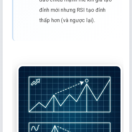
đỉnh mới nhưng RSI tạo đỉnh
thấp hơn (và ngược lại).