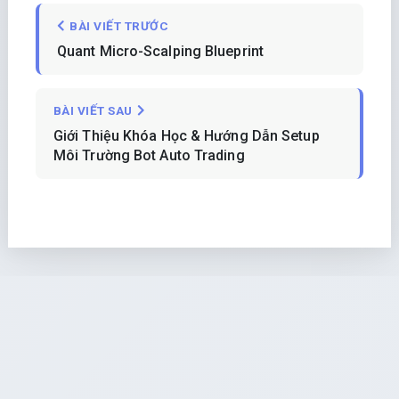
BÀI VIẾT TRƯỚC
Quant Micro-Scalping Blueprint
BÀI VIẾT SAU
Giới Thiệu Khóa Học & Hướng Dẫn Setup
Môi Trường Bot Auto Trading