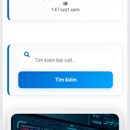
147 lượt xem
Tìm kiếm