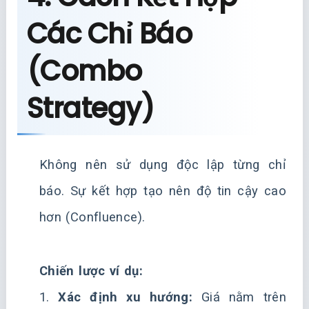
Các Chỉ Báo
(Combo
Strategy)
Không nên sử dụng độc lập từng chỉ
báo. Sự kết hợp tạo nên độ tin cậy cao
hơn (Confluence).
Chiến lược ví dụ:
1.
Xác định xu hướng:
Giá nằm trên