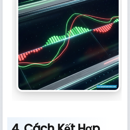
4. Cách Kết Hợp