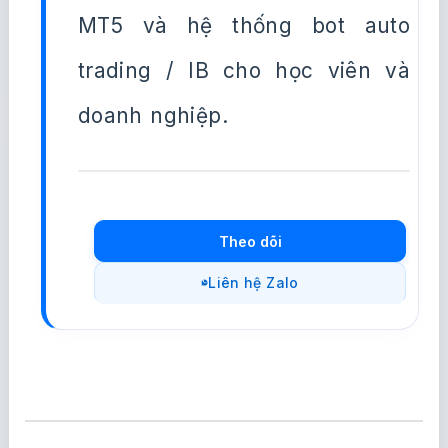
MT5 và hệ thống bot auto
trading / IB cho học viên và
doanh nghiệp.
Theo dõi
Liên hệ Zalo