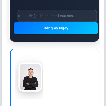
Đăng Ký Ngay