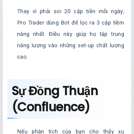
Thay vì phải soi 20 cặp tiền mỗi ngày,
Pro Trader dùng Bot để lọc ra 3 cặp tiềm
năng nhất. Điều này giúp họ tập trung
năng lượng vào những set-up chất lượng
cao.
Sự Đồng Thuận
(Confluence)
Nếu phân tích của bạn cho thấy xu