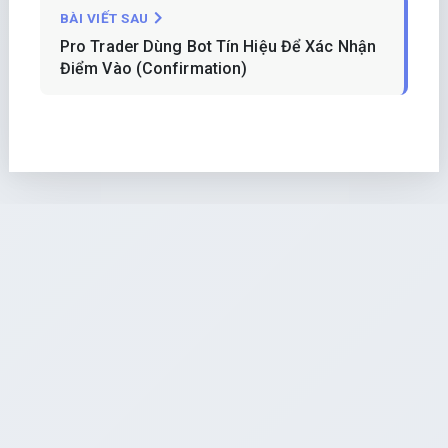
BÀI VIẾT SAU
Pro Trader Dùng Bot Tín Hiệu Để Xác Nhận
Điểm Vào (Confirmation)