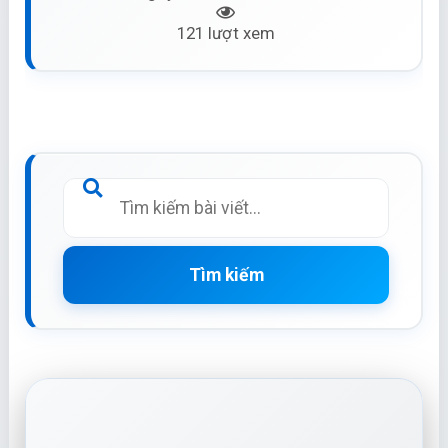
121 lượt xem
Tìm kiếm