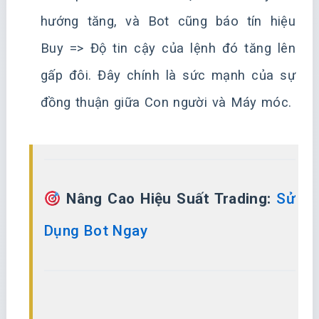
hướng tăng, và Bot cũng báo tín hiệu
Buy => Độ tin cậy của lệnh đó tăng lên
gấp đôi. Đây chính là sức mạnh của sự
đồng thuận giữa Con người và Máy móc.
Nâng Cao Hiệu Suất Trading:
Sử
Dụng Bot Ngay