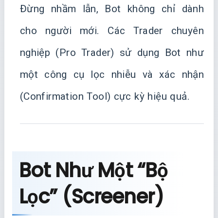
Đừng nhầm lẫn, Bot không chỉ dành
cho người mới. Các Trader chuyên
nghiệp (Pro Trader) sử dụng Bot như
một công cụ lọc nhiễu và xác nhận
(Confirmation Tool) cực kỳ hiệu quả.
Bot Như Một “Bộ
Lọc” (Screener)