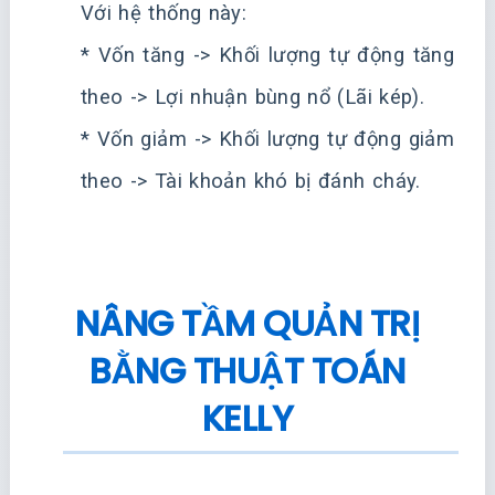
Với hệ thống này:
* Vốn tăng -> Khối lượng tự động tăng
theo -> Lợi nhuận bùng nổ (Lãi kép).
* Vốn giảm -> Khối lượng tự động giảm
theo -> Tài khoản khó bị đánh cháy.
NÂNG TẦM QUẢN TRỊ
BẰNG THUẬT TOÁN
KELLY