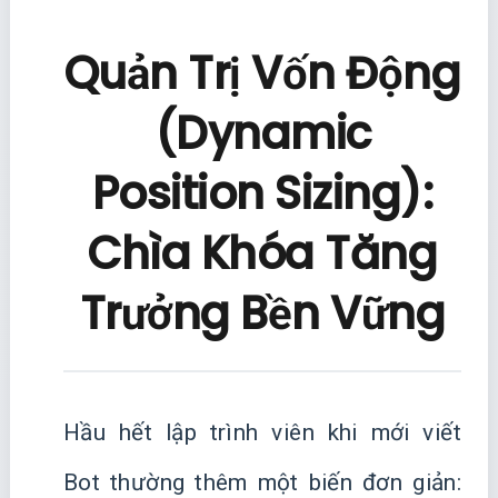
Quản Trị Vốn Động
(Dynamic
Position Sizing):
Chìa Khóa Tăng
Trưởng Bền Vững
Hầu hết lập trình viên khi mới viết
Bot thường thêm một biến đơn giản: