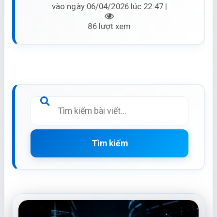
vào ngày 06/04/2026 lúc 22:47 |
86 lượt xem
Tìm kiếm