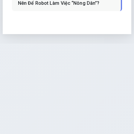
Nên Để Robot Làm Việc “Nông Dân”?