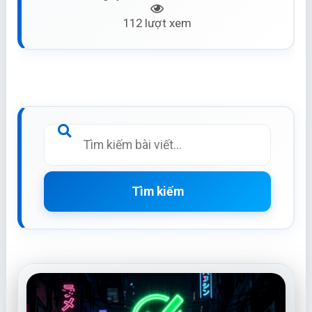
112 lượt xem
Tìm kiếm