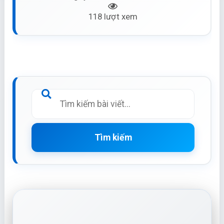
118 lượt xem
Tìm kiếm