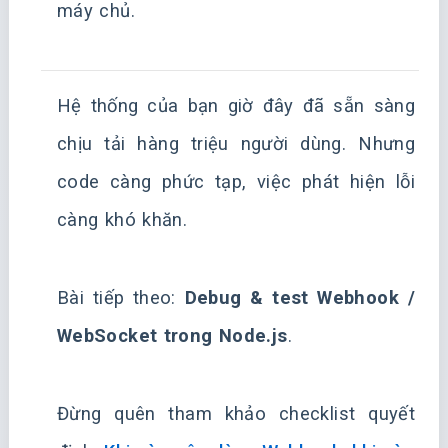
máy chủ.
Hệ thống của bạn giờ đây đã sẵn sàng
chịu tải hàng triệu người dùng. Nhưng
code càng phức tạp, việc phát hiện lỗi
càng khó khăn.
Bài tiếp theo:
Debug & test Webhook /
WebSocket trong Node.js
.
Đừng quên tham khảo checklist quyết