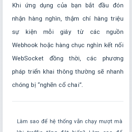
Khi ứng dụng của bạn bắt đầu đón
nhận hàng nghìn, thậm chí hàng triệu
sự kiện mỗi giây từ các nguồn
Webhook hoặc hàng chục nghìn kết nối
WebSocket đồng thời, các phương
pháp triển khai thông thường sẽ nhanh
chóng bị “nghẽn cổ chai”.
Làm sao để hệ thống vẫn chạy mượt mà