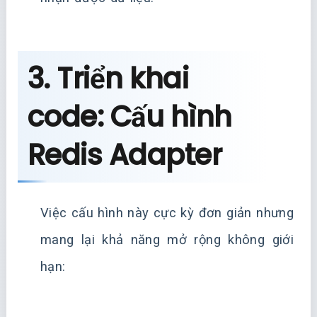
3. Triển khai
code: Cấu hình
Redis Adapter
Việc cấu hình này cực kỳ đơn giản nhưng
mang lại khả năng mở rộng không giới
hạn: