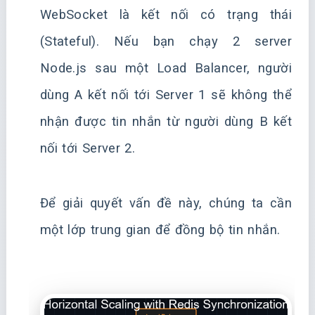
WebSocket là kết nối có trạng thái
(Stateful). Nếu bạn chạy 2 server
Node.js sau một Load Balancer, người
dùng A kết nối tới Server 1 sẽ không thể
nhận được tin nhắn từ người dùng B kết
nối tới Server 2.
Để giải quyết vấn đề này, chúng ta cần
một lớp trung gian để đồng bộ tin nhắn.