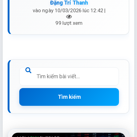
Đặng Trí Thanh
vào ngày 10/03/2026 lúc 12:42 |
99 lượt xem
Tìm kiếm