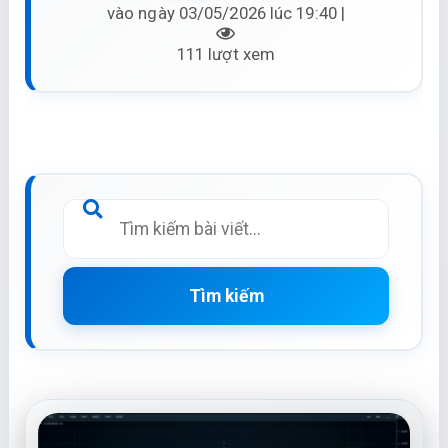
vào ngày 03/05/2026 lúc 19:40 |
111 lượt xem
Tìm kiếm