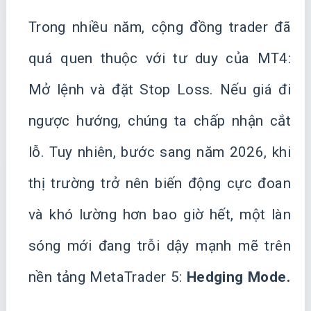
Trong nhiều năm, cộng đồng trader đã
quá quen thuộc với tư duy của MT4:
Mở lệnh và đặt Stop Loss. Nếu giá đi
ngược hướng, chúng ta chấp nhận cắt
lỗ. Tuy nhiên, bước sang năm 2026, khi
thị trường trở nên biến động cực đoan
và khó lường hơn bao giờ hết, một làn
sóng mới đang trỗi dậy mạnh mẽ trên
nền tảng MetaTrader 5:
Hedging Mode.