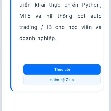
triển khai thực chiến Python,
MT5 và hệ thống bot auto
trading / IB cho học viên và
doanh nghiệp.
Theo dõi
Liên hệ Zalo