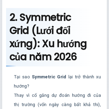
2. Symmetric
Grid (Lưới đối
xứng): Xu hướng
của năm 2026
Tại sao
Symmetric Grid
lại trở thành xu
hướng?
Thay vì cố gắng dự đoán hướng đi của
thị trường (vốn ngày càng bất khả thi),