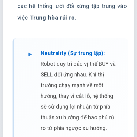
các hệ thống lưới đối xứng tập trung vào
việc
Trung hòa rủi ro.
Neutrality (Sự trung lập):
Robot duy trì các vị thế BUY và
SELL đối ứng nhau. Khi thị
trường chạy mạnh về một
hướng, thay vì cắt lỗ, hệ thống
sẽ sử dụng lợi nhuận từ phía
thuận xu hướng để bao phủ rủi
ro từ phía ngược xu hướng.