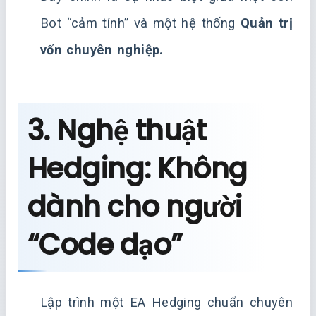
Bot “cảm tính” và một hệ thống
Quản trị
vốn chuyên nghiệp.
3. Nghệ thuật
Hedging: Không
dành cho người
“Code dạo”
Lập trình một EA Hedging chuẩn chuyên