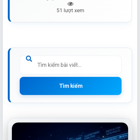
51 lượt xem
Tìm kiếm