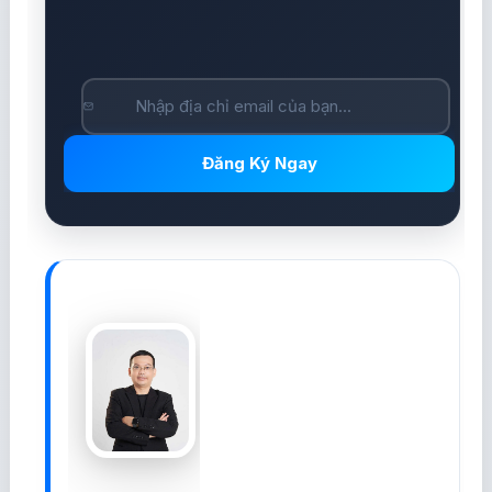
Đăng Ký Ngay