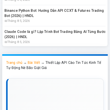
Binance Python Bot: Hướng Dẫn API CCXT & Futures Trading
Bot (2026) | HNDL
Tháng 8 5, 2026
Claude Code là gì? Lập Trình Bot Trading Bằng AI Từng Bước
(2026) | HNDL
Tháng 8 5, 2026
Trang chủ
→
Bài Viết
→
Thiết Lập API Cào Tin Tức Kinh Tế
Tự Động Né Bão Giật Giá