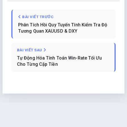
BÀI VIẾT TRƯỚC
Phân Tích Hồi Quy Tuyến Tính Kiểm Tra Độ
Tương Quan XAUUSD & DXY
BÀI VIẾT SAU
Tự Động Hóa Tính Toán Win-Rate Tối Ưu
Cho Từng Cặp Tiền