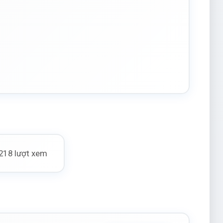
218 lượt xem