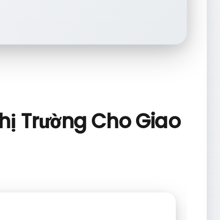
Thị Trường Cho Giao