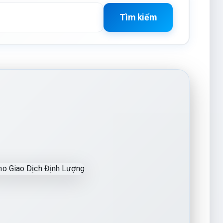
Tìm kiếm