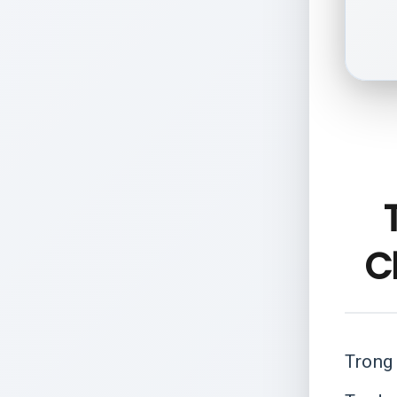
C
Trong