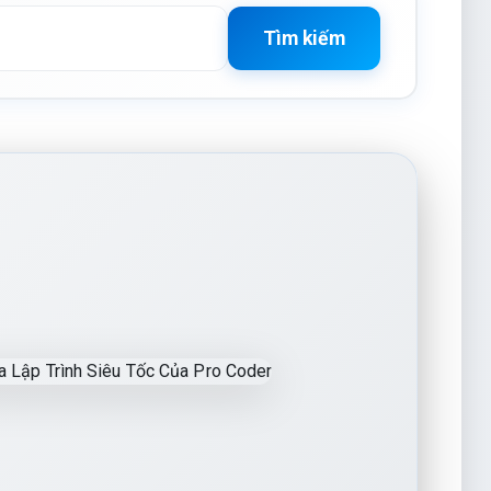
Tìm kiếm