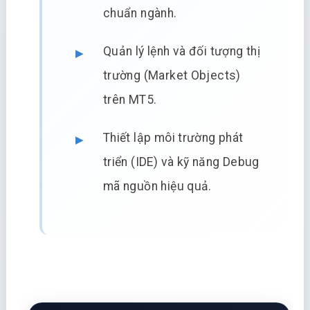
chuẩn ngành.
Quản lý lệnh và đối tượng thị
trường (Market Objects)
trên MT5.
Thiết lập môi trường phát
triển (IDE) và kỹ năng Debug
mã nguồn hiệu quả.