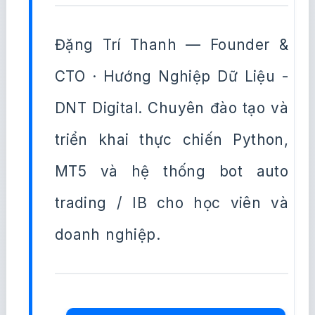
Đặng Trí Thanh — Founder &
CTO · Hướng Nghiệp Dữ Liệu -
DNT Digital. Chuyên đào tạo và
triển khai thực chiến Python,
MT5 và hệ thống bot auto
trading / IB cho học viên và
doanh nghiệp.