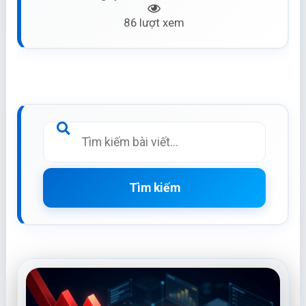
86 lượt xem
Tìm kiếm