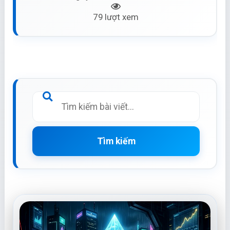
79 lượt xem
Tìm kiếm