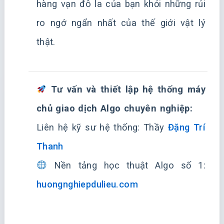
hàng vạn đô la của bạn khỏi những rủi
ro ngớ ngẩn nhất của thế giới vật lý
thật.
Tư vấn và thiết lập hệ thống máy
chủ giao dịch Algo chuyên nghiệp:
Liên hệ kỹ sư hệ thống: Thầy
Đặng Trí
Thanh
Nền tảng học thuật Algo số 1:
huongnghiepdulieu.com