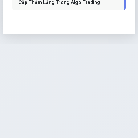
Cắp Thầm Lặng Trong Algo Trading