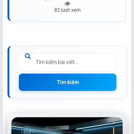
82 lượt xem
Tìm kiếm