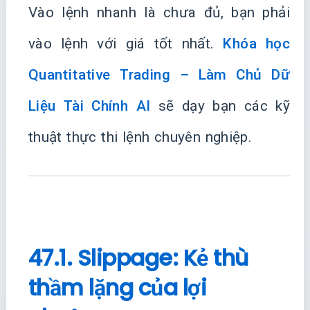
Vào lệnh nhanh là chưa đủ, bạn phải
vào lệnh với giá tốt nhất.
Khóa học
Quantitative Trading – Làm Chủ Dữ
Liệu Tài Chính AI
sẽ dạy bạn các kỹ
thuật thực thi lệnh chuyên nghiệp.
47.1. Slippage: Kẻ thù
thầm lặng của lợi