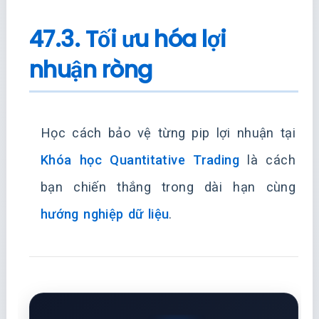
47.3. Tối ưu hóa lợi
nhuận ròng
Học cách bảo vệ từng pip lợi nhuận tại
Khóa học Quantitative Trading
là cách
bạn chiến thắng trong dài hạn cùng
hướng nghiệp dữ liệu
.