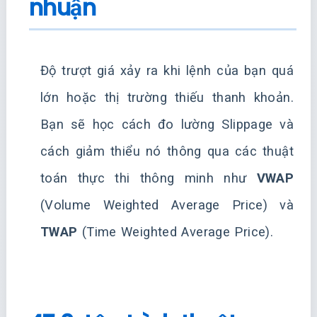
nhuận
Độ trượt giá xảy ra khi lệnh của bạn quá
lớn hoặc thị trường thiếu thanh khoản.
Bạn sẽ học cách đo lường Slippage và
cách giảm thiểu nó thông qua các thuật
toán thực thi thông minh như
VWAP
(Volume Weighted Average Price) và
TWAP
(Time Weighted Average Price).