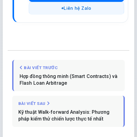
Liên hệ Zalo
BÀI VIẾT TRƯỚC
Hợp đồng thông minh (Smart Contracts) và
Flash Loan Arbitrage
BÀI VIẾT SAU
Kỹ thuật Walk-forward Analysis: Phương
pháp kiểm thử chiến lược thực tế nhất