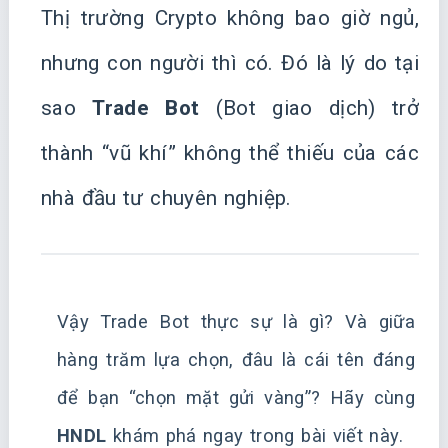
Thị trường Crypto không bao giờ ngủ,
nhưng con người thì có. Đó là lý do tại
sao
Trade Bot
(Bot giao dịch) trở
thành “vũ khí” không thể thiếu của các
nhà đầu tư chuyên nghiệp.
Vậy Trade Bot thực sự là gì? Và giữa
hàng trăm lựa chọn, đâu là cái tên đáng
để bạn “chọn mặt gửi vàng”? Hãy cùng
HNDL
khám phá ngay trong bài viết này.