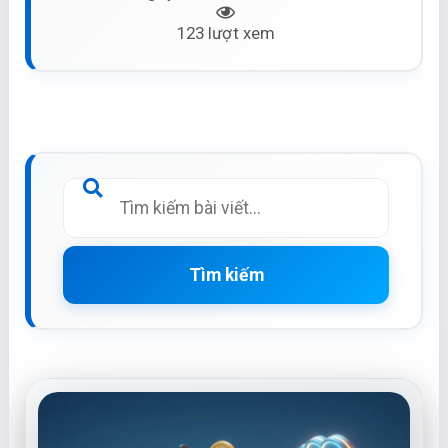
123 lượt xem
Tìm kiếm