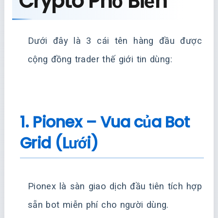
Crypto Phổ Biến
Dưới đây là 3 cái tên hàng đầu được
cộng đồng trader thế giới tin dùng:
1. Pionex – Vua của Bot
Grid (Lưới)
Pionex là sàn giao dịch đầu tiên tích hợp
sẵn bot miễn phí cho người dùng.