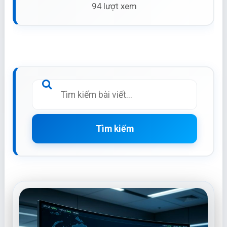
94 lượt xem
Tìm kiếm