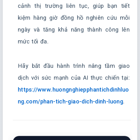
cảnh thị trường liên tục, giúp bạn tiết
kiệm hàng giờ đồng hồ nghiên cứu mỗi
ngày và tăng khả năng thành công lên
mức tối đa.
Hãy bắt đầu hành trình nâng tầm giao
dịch với sức mạnh của AI thực chiến tại:
https://www.huongnghiepphantichdinhluo
ng.com/phan-tich-giao-dich-dinh-luong
.