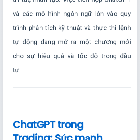
và các mô hình ngôn ngữ lớn vào quy
trình phân tích kỹ thuật và thực thi lệnh
tự động đang mở ra một chương mới
cho sự hiệu quả và tốc độ trong đầu
tư.
ChatGPT trong
Trading: Sức mạnh