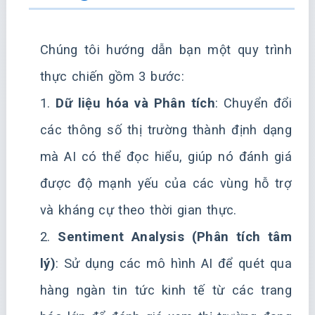
Chúng tôi hướng dẫn bạn một quy trình
thực chiến gồm 3 bước:
1.
Dữ liệu hóa và Phân tích
: Chuyển đổi
các thông số thị trường thành định dạng
mà AI có thể đọc hiểu, giúp nó đánh giá
được độ mạnh yếu của các vùng hỗ trợ
và kháng cự theo thời gian thực.
2.
Sentiment Analysis (Phân tích tâm
lý)
: Sử dụng các mô hình AI để quét qua
hàng ngàn tin tức kinh tế từ các trang