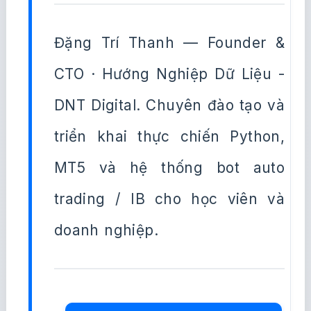
Đặng Trí Thanh — Founder &
CTO · Hướng Nghiệp Dữ Liệu -
DNT Digital. Chuyên đào tạo và
triển khai thực chiến Python,
MT5 và hệ thống bot auto
trading / IB cho học viên và
doanh nghiệp.