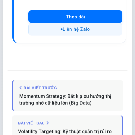
Theo dõi
Liên hệ Zalo
BÀI VIẾT TRƯỚC
Momentum Strategy: Bắt kịp xu hướng thị
trường nhờ dữ liệu lớn (Big Data)
BÀI VIẾT SAU
Volatility Targeting: Kỹ thuật quản trị rủi ro