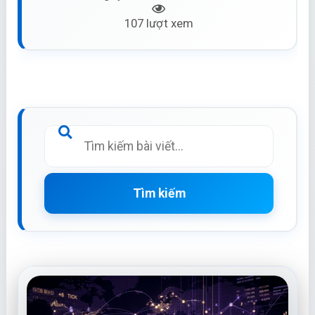
107 lượt xem
Tìm kiếm