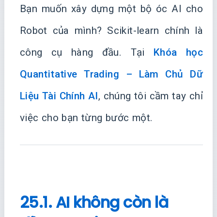
Bạn muốn xây dựng một bộ óc AI cho
Robot của mình? Scikit-learn chính là
công cụ hàng đầu. Tại
Khóa học
Quantitative Trading – Làm Chủ Dữ
Liệu Tài Chính AI
, chúng tôi cầm tay chỉ
việc cho bạn từng bước một.
25.1. AI không còn là