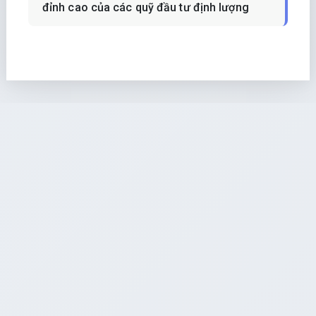
đỉnh cao của các quỹ đầu tư định lượng