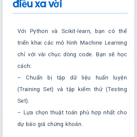
điều xa vời
Với Python và Scikit-learn, bạn có thể
triển khai các mô hình Machine Learning
chỉ với vài chục dòng code. Bạn sẽ học
cách:
– Chuẩn bị tập dữ liệu huấn luyện
(Training Set) và tập kiểm thử (Testing
Set).
– Lựa chọn thuật toán phù hợp nhất cho
dự báo giá chứng khoán.