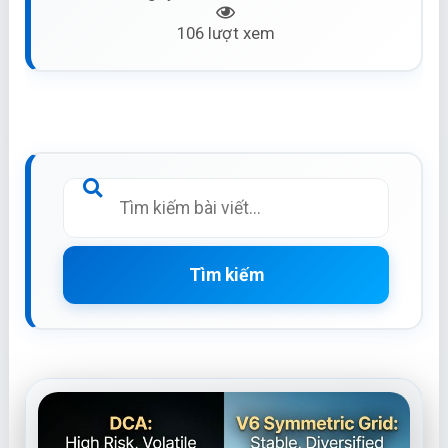
106 lượt xem
Tìm kiếm