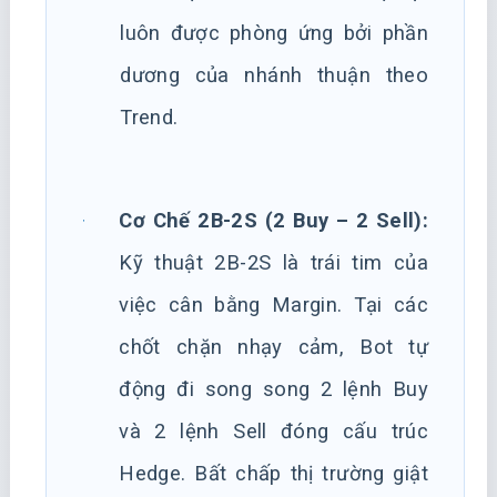
luôn được phòng ứng bởi phần
dương của nhánh thuận theo
Trend.
Cơ Chế 2B-2S (2 Buy – 2 Sell):
Kỹ thuật 2B-2S là trái tim của
việc cân bằng Margin. Tại các
chốt chặn nhạy cảm, Bot tự
động đi song song 2 lệnh Buy
và 2 lệnh Sell đóng cấu trúc
Hedge. Bất chấp thị trường giật