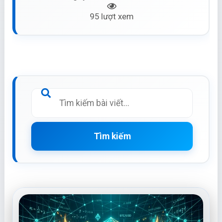
95 lượt xem
Tìm kiếm