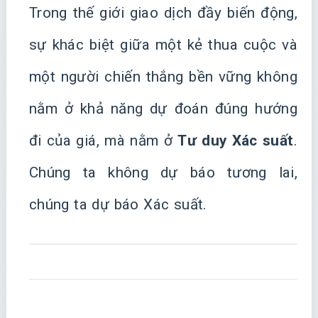
Trong thế giới giao dịch đầy biến động,
sự khác biệt giữa một kẻ thua cuộc và
một người chiến thắng bền vững không
nằm ở khả năng dự đoán đúng hướng
đi của giá, mà nằm ở
Tư duy Xác suất
.
Chúng ta không dự báo tương lai,
chúng ta dự báo Xác suất.