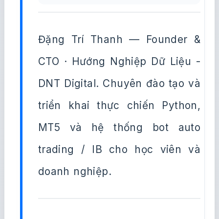
Đặng Trí Thanh — Founder &
CTO · Hướng Nghiệp Dữ Liệu -
DNT Digital. Chuyên đào tạo và
triển khai thực chiến Python,
MT5 và hệ thống bot auto
trading / IB cho học viên và
doanh nghiệp.