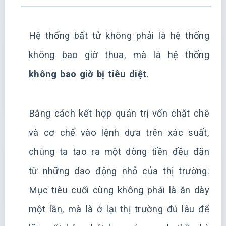
Hệ thống bất tử không phải là hệ thống
không bao giờ thua, mà là hệ thống
không bao giờ bị tiêu diệt
.
Bằng cách kết hợp quản trị vốn chặt chẽ
và cơ chế vào lệnh dựa trên xác suất,
chúng ta tạo ra một dòng tiền đều đặn
từ những dao động nhỏ của thị trường.
Mục tiêu cuối cùng không phải là ăn dày
một lần, mà là ở lại thị trường đủ lâu để