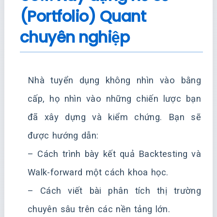
(Portfolio) Quant
chuyên nghiệp
Nhà tuyển dụng không nhìn vào bằng
cấp, họ nhìn vào những chiến lược bạn
đã xây dựng và kiểm chứng. Bạn sẽ
được hướng dẫn:
– Cách trình bày kết quả Backtesting và
Walk-forward một cách khoa học.
– Cách viết bài phân tích thị trường
chuyên sâu trên các nền tảng lớn.