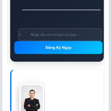
Đăng Ký Ngay