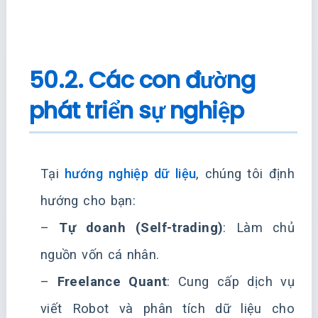
50.2. Các con đường
phát triển sự nghiệp
Tại
hướng nghiệp dữ liệu
, chúng tôi định
hướng cho bạn:
–
Tự doanh (Self-trading)
: Làm chủ
nguồn vốn cá nhân.
–
Freelance Quant
: Cung cấp dịch vụ
viết Robot và phân tích dữ liệu cho