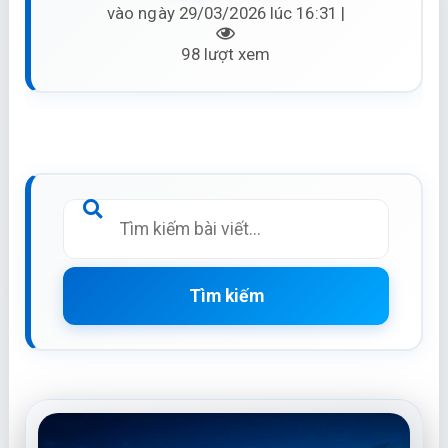
vào ngày 29/03/2026 lúc 16:31 |
98 lượt xem
Tìm kiếm