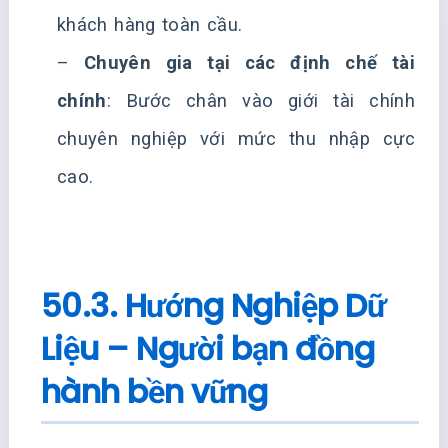
khách hàng toàn cầu.
–
Chuyên gia tại các định chế tài
chính
: Bước chân vào giới tài chính
chuyên nghiệp với mức thu nhập cực
cao.
50.3. Hướng Nghiệp Dữ
Liệu – Người bạn đồng
hành bền vững