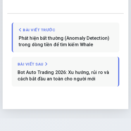
BÀI VIẾT TRƯỚC
Phát hiện bất thường (Anomaly Detection)
trong dòng tiền để tìm kiếm Whale
BÀI VIẾT SAU
Bot Auto Trading 2026: Xu hướng, rủi ro và
cách bắt đầu an toàn cho người mới