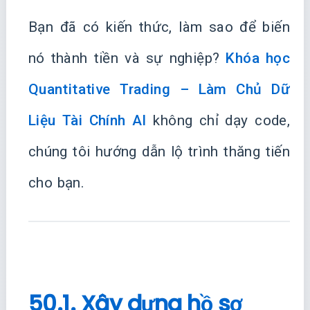
Bạn đã có kiến thức, làm sao để biến
nó thành tiền và sự nghiệp?
Khóa học
Quantitative Trading – Làm Chủ Dữ
Liệu Tài Chính AI
không chỉ dạy code,
chúng tôi hướng dẫn lộ trình thăng tiến
cho bạn.
50.1. Xây dựng hồ sơ