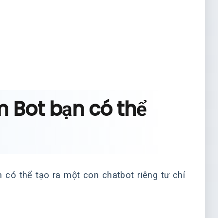
 Bot bạn có thể
n có thể tạo ra một con chatbot riêng tư chỉ