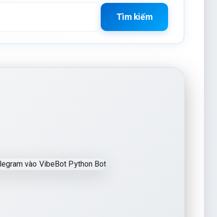
Tìm kiếm