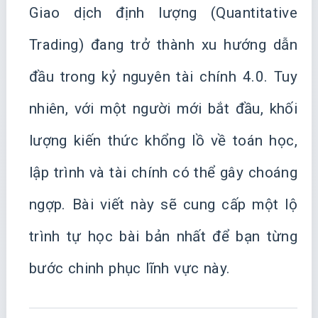
Giao dịch định lượng (Quantitative
Trading) đang trở thành xu hướng dẫn
đầu trong kỷ nguyên tài chính 4.0. Tuy
nhiên, với một người mới bắt đầu, khối
lượng kiến thức khổng lồ về toán học,
lập trình và tài chính có thể gây choáng
ngợp. Bài viết này sẽ cung cấp một lộ
trình tự học bài bản nhất để bạn từng
bước chinh phục lĩnh vực này.