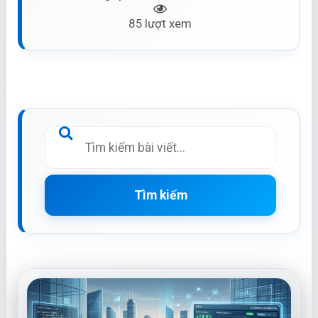
85 lượt xem
Tìm kiếm