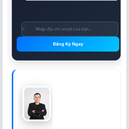
Đăng Ký Ngay