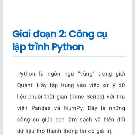
Giai đoạn 2: Công cụ
lập trình Python
Python là ngôn ngữ “vàng” trong giới
Quant. Hãy tập trung vào việc xử lý dữ
liệu chuỗi thời gian (Time Series) với thư
viện Pandas và NumPy. Đây là những
công cụ giúp bạn làm sạch và biến đổi
dữ liệu thô thành thông tin có giá trị.