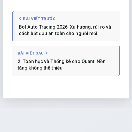
BÀI VIẾT TRƯỚC
Bot Auto Trading 2026: Xu hướng, rủi ro và
cách bắt đầu an toàn cho người mới
BÀI VIẾT SAU
2. Toán học và Thống kê cho Quant: Nền
tảng không thể thiếu