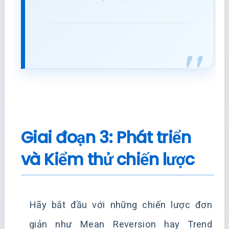
Giai đoạn 3: Phát triển
và Kiểm thử chiến lược
Hãy bắt đầu với những chiến lược đơn
giản như Mean Reversion hay Trend