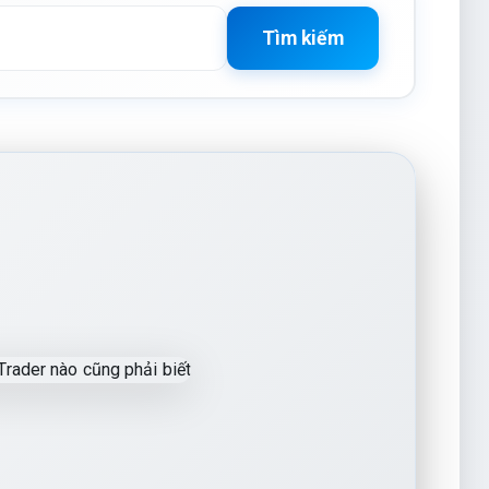
Tìm kiếm