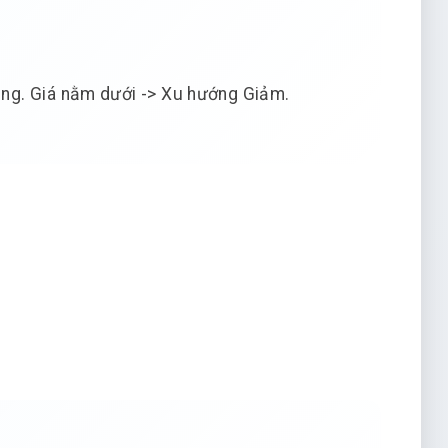
ng. Giá nằm dưới -> Xu hướng Giảm.