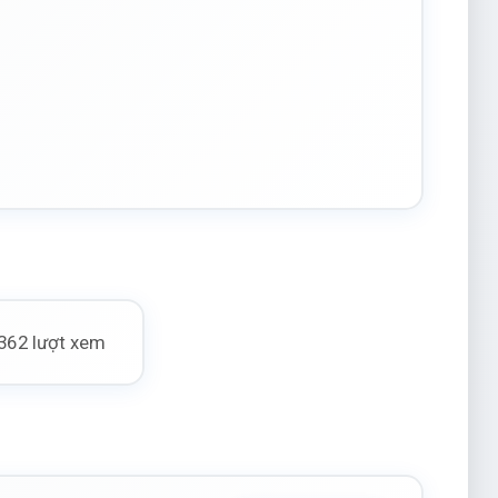
362 lượt xem