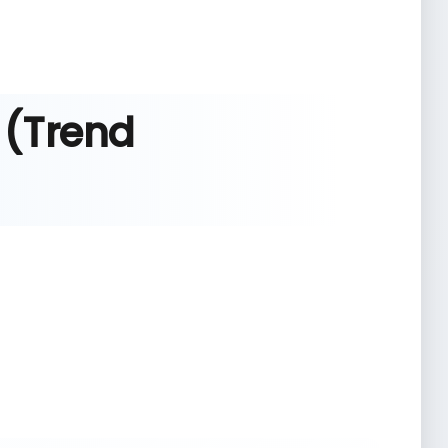
 (Trend