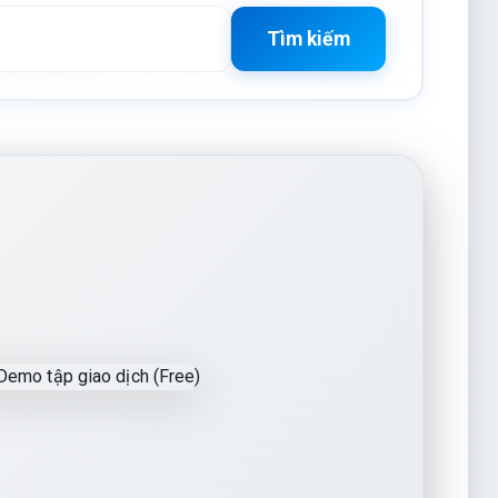
Tìm kiếm