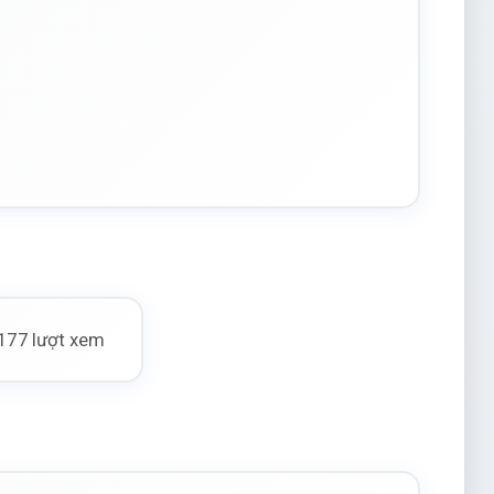
177 lượt xem