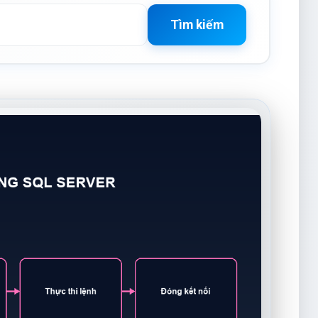
Tìm kiếm