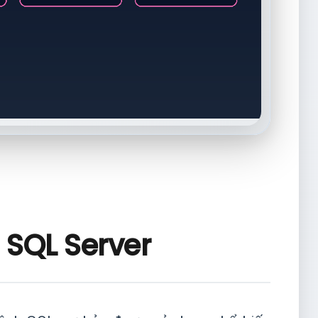
 SQL Server