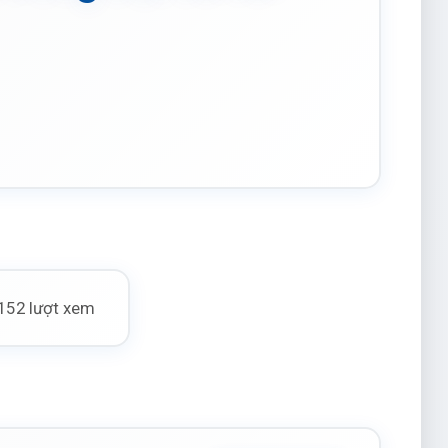
152 lượt xem