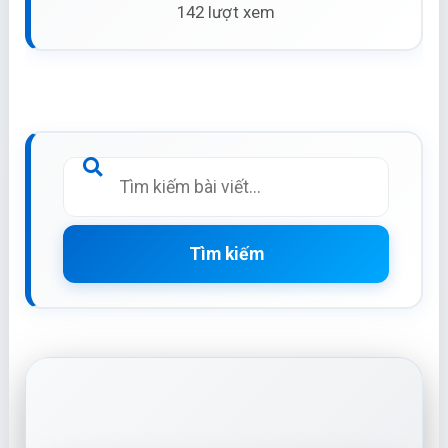
142 lượt xem
Tìm kiếm