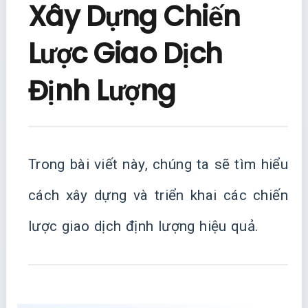
Xây Dựng Chiến
Lược Giao Dịch
Định Lượng
Trong bài viết này, chúng ta sẽ tìm hiểu
cách xây dựng và triển khai các chiến
lược giao dịch định lượng hiệu quả.