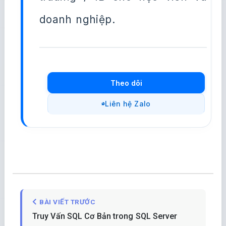
doanh nghiệp.
Theo dõi
Liên hệ Zalo
BÀI VIẾT TRƯỚC
Truy Vấn SQL Cơ Bản trong SQL Server