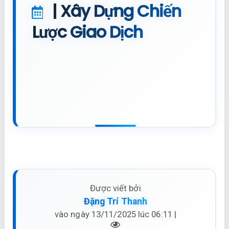
| Xây Dựng Chiến
Lược Giao Dịch
Được viết bởi
Đặng Trí Thanh
vào ngày 13/11/2025 lúc 06:11 |