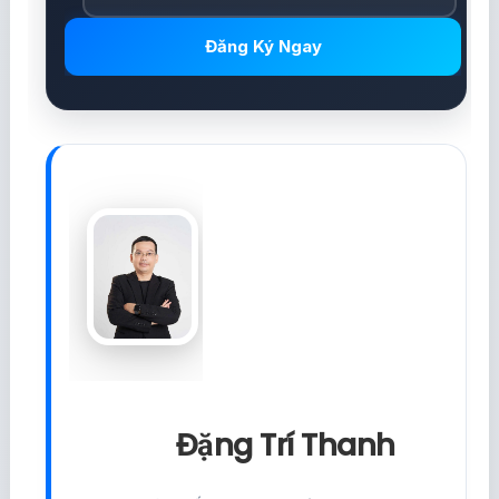
Đăng Ký Ngay
Đặng Trí Thanh