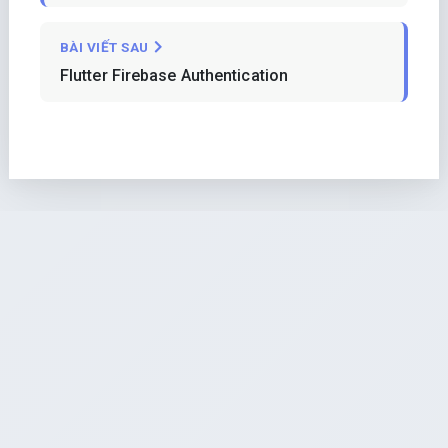
BÀI VIẾT SAU
Flutter Firebase Authentication