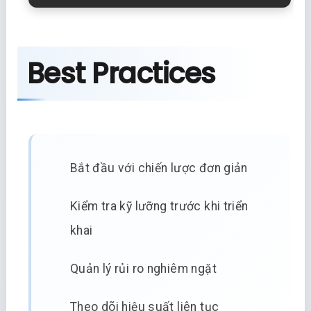
Best Practices
Bắt đầu với chiến lược đơn giản
Kiểm tra kỹ lưỡng trước khi triển
khai
Quản lý rủi ro nghiêm ngặt
Theo dõi hiệu suất liên tục