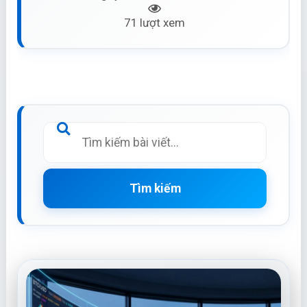
71 lượt xem
Tìm kiếm