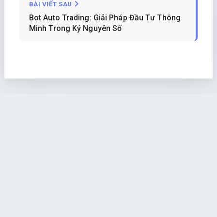
BÀI VIẾT SAU
Bot Auto Trading: Giải Pháp Đầu Tư Thông
Minh Trong Kỷ Nguyên Số