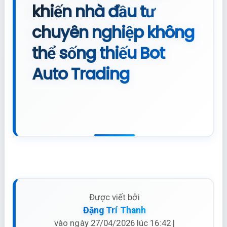
khiến nhà đầu tư
chuyên nghiệp không
thể sống thiếu Bot
Auto Trading
Được viết bởi
Đặng Trí Thanh
vào ngày 27/04/2026 lúc 16:42 |