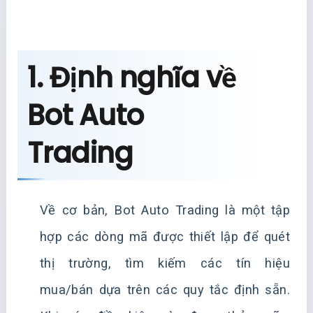
1. Định nghĩa về
Bot Auto
Trading
Về cơ bản, Bot Auto Trading là một tập
hợp các dòng mã được thiết lập để quét
thị trường, tìm kiếm các tín hiệu
mua/bán dựa trên các quy tắc định sẵn.