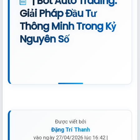
| Bot Auto Trading:
Giải Pháp Đầu Tư
Thông Minh Trong Kỷ
Nguyên Số
Được viết bởi
Đặng Trí Thanh
vào ngày 27/04/2026 lúc 16:42 |