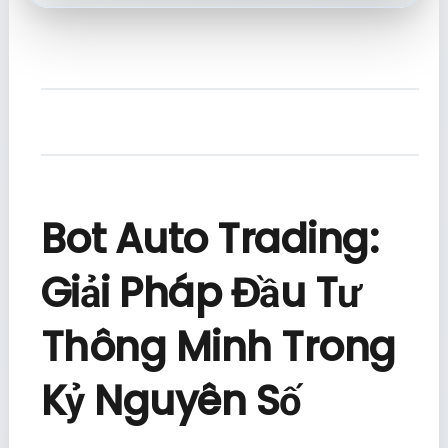
Bot Auto Trading:
Giải Pháp Đầu Tư
Thông Minh Trong
Kỷ Nguyên Số