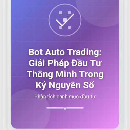
Bot Auto Trading:
Giải Pháp Đầu Tư
Thông Minh Trong
Kỷ Nguyên Số
Phân tích danh mục đầu tư