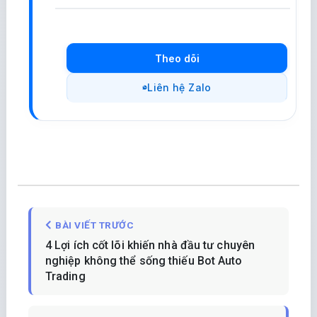
Theo dõi
Liên hệ Zalo
BÀI VIẾT TRƯỚC
4 Lợi ích cốt lõi khiến nhà đầu tư chuyên
nghiệp không thể sống thiếu Bot Auto
Trading