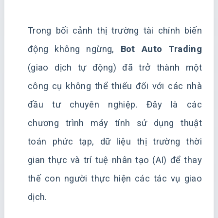
Trong bối cảnh thị trường tài chính biến
động không ngừng,
Bot Auto Trading
(giao dịch tự động) đã trở thành một
công cụ không thể thiếu đối với các nhà
đầu tư chuyên nghiệp. Đây là các
chương trình máy tính sử dụng thuật
toán phức tạp, dữ liệu thị trường thời
gian thực và trí tuệ nhân tạo (AI) để thay
thế con người thực hiện các tác vụ giao
dịch.