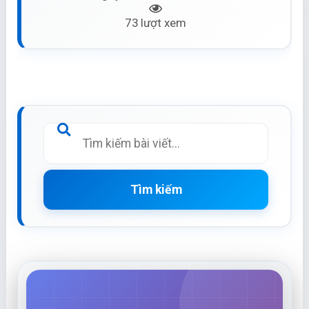
73 lượt xem
Tìm kiếm