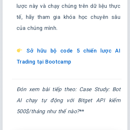
lược này và chạy chúng trên dữ liệu thực
tế, hãy tham gia khóa học chuyên sâu
của chúng mình.
Sở hữu bộ code 5 chiến lược AI
Trading tại Bootcamp
Đón xem bài tiếp theo:
Case Study: Bot
AI chạy tự động với Bitget API kiếm
500$/tháng như thế nào?
**