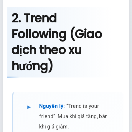
2. Trend
Following (Giao
dịch theo xu
hướng)
Nguyên lý:
“Trend is your
friend”. Mua khi giá tăng, bán
khi giá giảm.