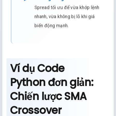
Spread tối ưu để vừa khớp lệnh
nhanh, vừa không bị lỗ khi giá
biến động mạnh.
Ví dụ Code
Python đơn giản:
Chiến lược SMA
Crossover