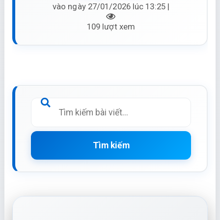
vào ngày 27/01/2026 lúc 13:25 |
109 lượt xem
Tìm kiếm