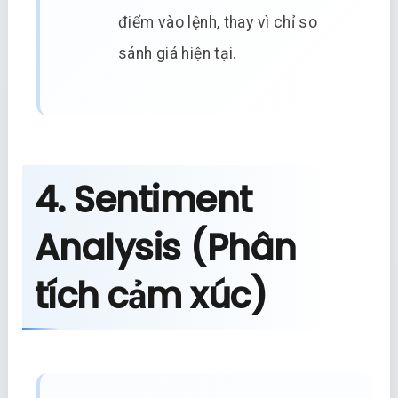
điểm vào lệnh, thay vì chỉ so
sánh giá hiện tại.
4. Sentiment
Analysis (Phân
tích cảm xúc)