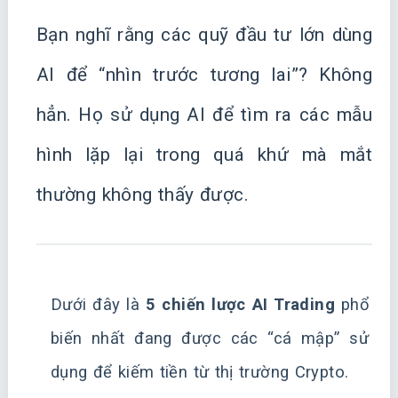
Bạn nghĩ rằng các quỹ đầu tư lớn dùng
AI để “nhìn trước tương lai”? Không
hẳn. Họ sử dụng AI để tìm ra các mẫu
hình lặp lại trong quá khứ mà mắt
thường không thấy được.
Dưới đây là
5 chiến lược AI Trading
phổ
biến nhất đang được các “cá mập” sử
dụng để kiếm tiền từ thị trường Crypto.