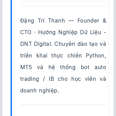
Đặng Trí Thanh — Founder &
CTO · Hướng Nghiệp Dữ Liệu -
DNT Digital. Chuyên đào tạo và
triển khai thực chiến Python,
MT5 và hệ thống bot auto
trading / IB cho học viên và
doanh nghiệp.