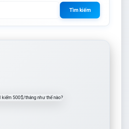
Tìm kiếm