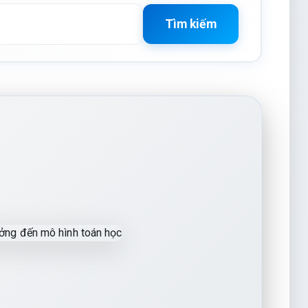
Tìm kiếm