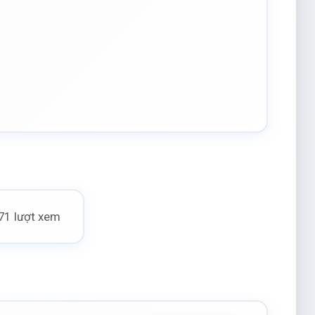
71 lượt xem