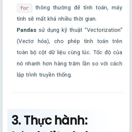
thông thường để tính toán, máy
for
tính sẽ mất khá nhiều thời gian.
Pandas
sử dụng kỹ thuật “Vectorization”
(Vectơ hóa), cho phép tính toán trên
toàn bộ cột dữ liệu cùng lúc. Tốc độ của
nó nhanh hơn hàng trăm lần so với cách
lập trình truyền thống.
3. Thực hành: