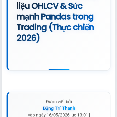
liệu OHLCV & Sức
mạnh Pandas trong
Trading (Thực chiến
2026)
Được viết bởi
Đặng Trí Thanh
vào ngày 16/05/2026 lúc 13:01 |