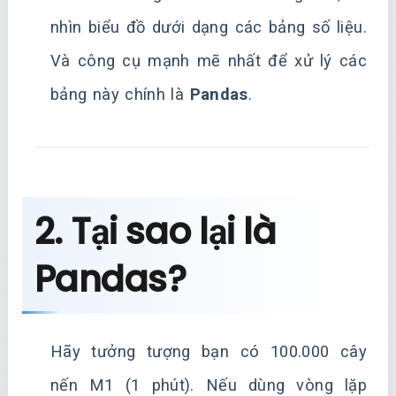
nhìn biểu đồ dưới dạng các bảng số liệu.
Và công cụ mạnh mẽ nhất để xử lý các
bảng này chính là
Pandas
.
2. Tại sao lại là
Pandas?
Hãy tưởng tượng bạn có 100.000 cây
nến M1 (1 phút). Nếu dùng vòng lặp