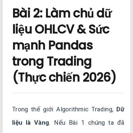
Bài 2: Làm chủ dữ
liệu OHLCV & Sức
mạnh Pandas
trong Trading
(Thực chiến 2026)
Trong thế giới Algorithmic Trading,
Dữ
liệu là Vàng
. Nếu Bài 1 chúng ta đã