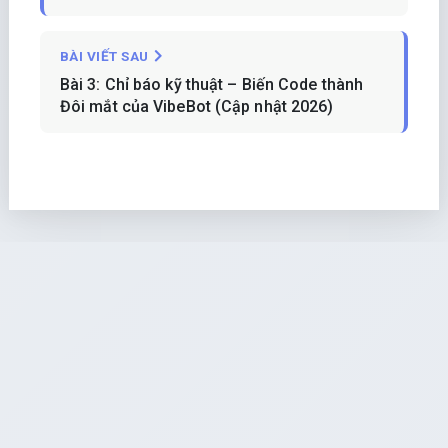
BÀI VIẾT SAU
Bài 3: Chỉ báo kỹ thuật – Biến Code thành
Đôi mắt của VibeBot (Cập nhật 2026)