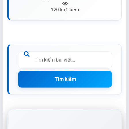
120 lượt xem
Tìm kiếm