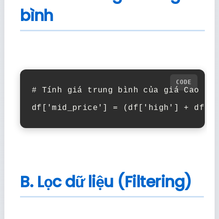
bình
# Tính giá trung bình của giá Cao nhấ
B. Lọc dữ liệu (Filtering)